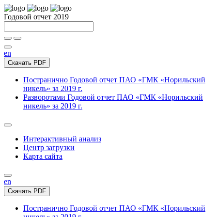
Годовой отчет 2019
en
Скачать PDF
Постранично
Годовой отчет ПАО «ГМК «Норильский
никель» за 2019 г.
Разворотами
Годовой отчет ПАО «ГМК «Норильский
никель» за 2019 г.
Интерактивный анализ
Центр загрузки
Карта сайта
en
Скачать PDF
Постранично
Годовой отчет ПАО «ГМК «Норильский
никель» за 2019 г.