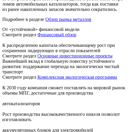
ломов автомобильных катализаторов, тогда как поставки
из ранее накопленных запасов значительно сократились.
Подробнее в разделе
Обзор рынка металлов
От «устойчивой» финансовой модели
Смотрите раздел
Финансовый обзор
К распределению капитала обеспечивающему рост при
сохранении лидирующих в отрасли показателей
Смотрите раздел
Основные инвестиционные проекты
Важнейший вклад в глобальную повестку устойчивого
развития: поддержание перехода на экологически чистый
транспорт
Смотрите раздел
Комплексная экологическая программа
К 2030 году компания сможет поставлять на мировой рынок
объемы МПГ, достаточные для производства
автокатализаторов
Рост производства высококачественного никеля позволит
изготавливать
аккумуляторных блоков для электромобилей