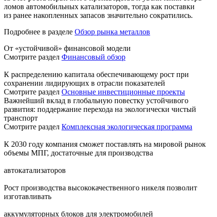
ломов автомобильных катализаторов, тогда как поставки
из ранее накопленных запасов значительно сократились.
Подробнее в разделе
Обзор рынка металлов
От «устойчивой» финансовой модели
Смотрите раздел
Финансовый обзор
К распределению капитала обеспечивающему рост при
сохранении лидирующих в отрасли показателей
Смотрите раздел
Основные инвестиционные проекты
Важнейший вклад в глобальную повестку устойчивого
развития: поддержание перехода на экологически чистый
транспорт
Смотрите раздел
Комплексная экологическая программа
К 2030 году компания сможет поставлять на мировой рынок
объемы МПГ, достаточные для производства
автокатализаторов
Рост производства высококачественного никеля позволит
изготавливать
аккумуляторных блоков для электромобилей