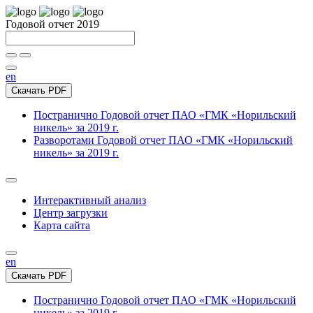
Годовой отчет 2019
en
Скачать PDF
Постранично
Годовой отчет ПАО «ГМК «Норильский
никель» за 2019 г.
Разворотами
Годовой отчет ПАО «ГМК «Норильский
никель» за 2019 г.
Интерактивный анализ
Центр загрузки
Карта сайта
en
Скачать PDF
Постранично
Годовой отчет ПАО «ГМК «Норильский
никель» за 2019 г.