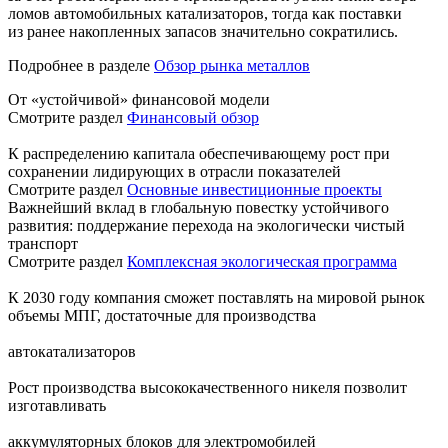
ломов автомобильных катализаторов, тогда как поставки
из ранее накопленных запасов значительно сократились.
Подробнее в разделе
Обзор рынка металлов
От «устойчивой» финансовой модели
Смотрите раздел
Финансовый обзор
К распределению капитала обеспечивающему рост при
сохранении лидирующих в отрасли показателей
Смотрите раздел
Основные инвестиционные проекты
Важнейший вклад в глобальную повестку устойчивого
развития: поддержание перехода на экологически чистый
транспорт
Смотрите раздел
Комплексная экологическая программа
К 2030 году компания сможет поставлять на мировой рынок
объемы МПГ, достаточные для производства
автокатализаторов
Рост производства высококачественного никеля позволит
изготавливать
аккумуляторных блоков для электромобилей