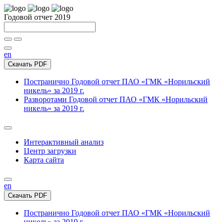
Годовой отчет 2019
en
Скачать PDF
Постранично
Годовой отчет ПАО «ГМК «Норильский
никель» за 2019 г.
Разворотами
Годовой отчет ПАО «ГМК «Норильский
никель» за 2019 г.
Интерактивный анализ
Центр загрузки
Карта сайта
en
Скачать PDF
Постранично
Годовой отчет ПАО «ГМК «Норильский
никель» за 2019 г.