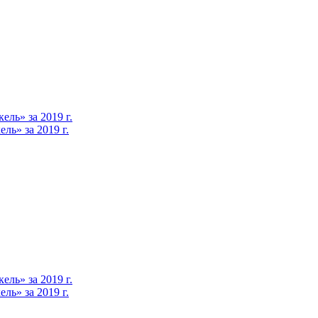
ль» за 2019 г.
ь» за 2019 г.
ль» за 2019 г.
ь» за 2019 г.