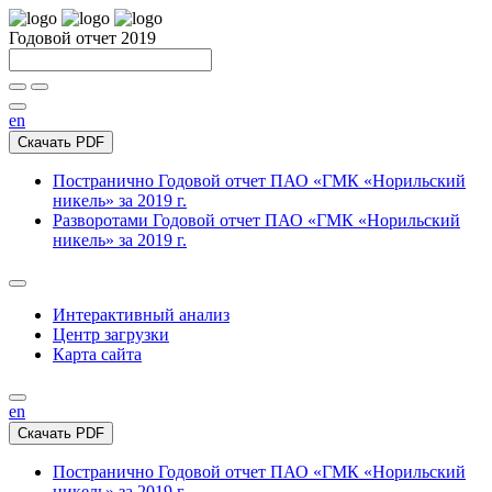
Годовой отчет 2019
en
Скачать PDF
Постранично
Годовой отчет ПАО «ГМК «Норильский
никель» за 2019 г.
Разворотами
Годовой отчет ПАО «ГМК «Норильский
никель» за 2019 г.
Интерактивный анализ
Центр загрузки
Карта сайта
en
Скачать PDF
Постранично
Годовой отчет ПАО «ГМК «Норильский
никель» за 2019 г.