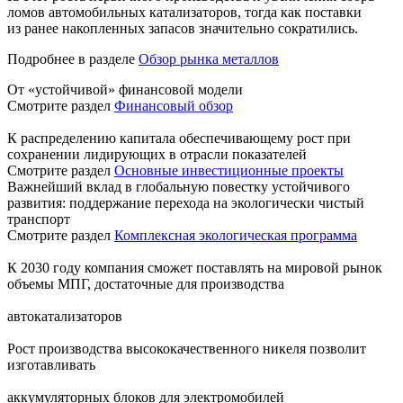
ломов автомобильных катализаторов, тогда как поставки
из ранее накопленных запасов значительно сократились.
Подробнее в разделе
Обзор рынка металлов
От «устойчивой» финансовой модели
Смотрите раздел
Финансовый обзор
К распределению капитала обеспечивающему рост при
сохранении лидирующих в отрасли показателей
Смотрите раздел
Основные инвестиционные проекты
Важнейший вклад в глобальную повестку устойчивого
развития: поддержание перехода на экологически чистый
транспорт
Смотрите раздел
Комплексная экологическая программа
К 2030 году компания сможет поставлять на мировой рынок
объемы МПГ, достаточные для производства
автокатализаторов
Рост производства высококачественного никеля позволит
изготавливать
аккумуляторных блоков для электромобилей