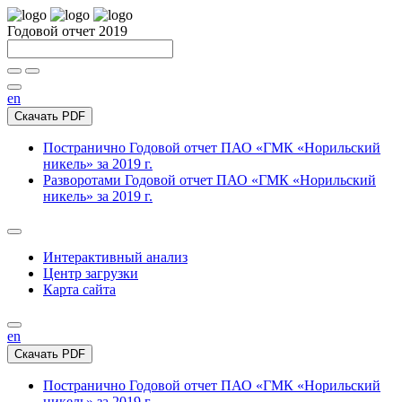
Годовой отчет 2019
en
Скачать PDF
Постранично
Годовой отчет ПАО «ГМК «Норильский
никель» за 2019 г.
Разворотами
Годовой отчет ПАО «ГМК «Норильский
никель» за 2019 г.
Интерактивный анализ
Центр загрузки
Карта сайта
en
Скачать PDF
Постранично
Годовой отчет ПАО «ГМК «Норильский
никель» за 2019 г.