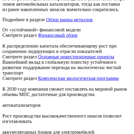
ломов автомобильных катализаторов, тогда как поставки
из ранее накопленных запасов значительно сократились.
Подробнее в разделе
Обзор рынка металлов
От «устойчивой» финансовой модели
Смотрите раздел
Финансовый обзор
К распределению капитала обеспечивающему рост при
сохранении лидирующих в отрасли показателей
Смотрите раздел
Основные инвестиционные проекты
Важнейший вклад в глобальную повестку устойчивого
развития: поддержание перехода на экологически чистый
транспорт
Смотрите раздел
Комплексная экологическая программа
К 2030 году компания сможет поставлять на мировой рынок
объемы МПГ, достаточные для производства
автокатализаторов
Рост производства высококачественного никеля позволит
изготавливать
аккумуляторных блоков для электромобилей