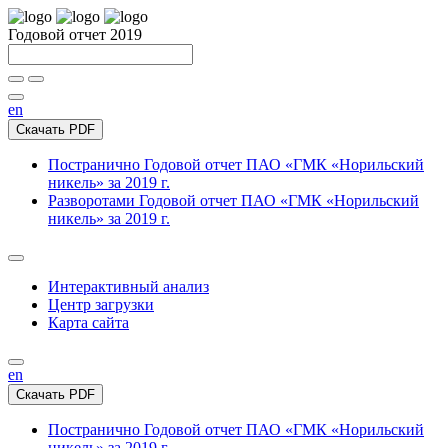
Годовой отчет 2019
en
Скачать PDF
Постранично
Годовой отчет ПАО «ГМК «Норильский
никель» за 2019 г.
Разворотами
Годовой отчет ПАО «ГМК «Норильский
никель» за 2019 г.
Интерактивный анализ
Центр загрузки
Карта сайта
en
Скачать PDF
Постранично
Годовой отчет ПАО «ГМК «Норильский
никель» за 2019 г.