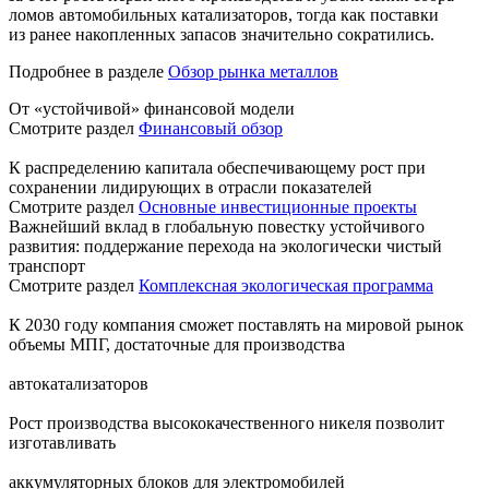
ломов автомобильных катализаторов, тогда как поставки
из ранее накопленных запасов значительно сократились.
Подробнее в разделе
Обзор рынка металлов
От «устойчивой» финансовой модели
Смотрите раздел
Финансовый обзор
К распределению капитала обеспечивающему рост при
сохранении лидирующих в отрасли показателей
Смотрите раздел
Основные инвестиционные проекты
Важнейший вклад в глобальную повестку устойчивого
развития: поддержание перехода на экологически чистый
транспорт
Смотрите раздел
Комплексная экологическая программа
К 2030 году компания сможет поставлять на мировой рынок
объемы МПГ, достаточные для производства
автокатализаторов
Рост производства высококачественного никеля позволит
изготавливать
аккумуляторных блоков для электромобилей