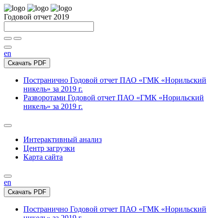
Годовой отчет 2019
en
Скачать PDF
Постранично
Годовой отчет ПАО «ГМК «Норильский
никель» за 2019 г.
Разворотами
Годовой отчет ПАО «ГМК «Норильский
никель» за 2019 г.
Интерактивный анализ
Центр загрузки
Карта сайта
en
Скачать PDF
Постранично
Годовой отчет ПАО «ГМК «Норильский
никель» за 2019 г.