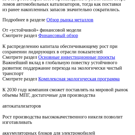
ломов автомобильных катализаторов, тогда как поставки
из ранее накопленных запасов значительно сократились.
Подробнее в разделе
Обзор рынка металлов
От «устойчивой» финансовой модели
Смотрите раздел
Финансовый обзор
К распределению капитала обеспечивающему рост при
сохранении лидирующих в отрасли показателей
Смотрите раздел
Основные инвестиционные проекты
Важнейший вклад в глобальную повестку устойчивого
развития: поддержание перехода на экологически чистый
транспорт
Смотрите раздел
Комплексная экологическая программа
К 2030 году компания сможет поставлять на мировой рынок
объемы МПГ, достаточные для производства
автокатализаторов
Рост производства высококачественного никеля позволит
изготавливать
аккумуляторных блоков для электромобилей