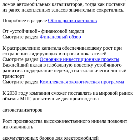
ломов автомобильных катализаторов, тогда как поставки
из ранее накопленных запасов значительно сократились.
Подробнее в разделе
Обзор рынка металлов
От «устойчивой» финансовой модели
Смотрите раздел
Финансовый обзор
К распределению капитала обеспечивающему рост при
сохранении лидирующих в отрасли показателей
Смотрите раздел
Основные инвестиционные проекты
Важнейший вклад в глобальную повестку устойчивого
развития: поддержание перехода на экологически чистый
транспорт
Смотрите раздел
Комплексная экологическая программа
К 2030 году компания сможет поставлять на мировой рынок
объемы МПГ, достаточные для производства
автокатализаторов
Рост производства высококачественного никеля позволит
изготавливать
аккумуляторных блоков для электромобилей