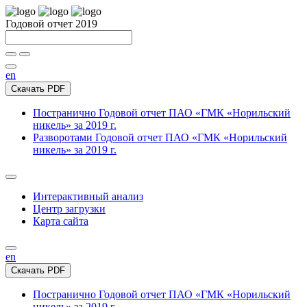
Годовой отчет 2019
en
Скачать PDF
Постранично
Годовой отчет ПАО «ГМК «Норильский
никель» за 2019 г.
Разворотами
Годовой отчет ПАО «ГМК «Норильский
никель» за 2019 г.
Интерактивный анализ
Центр загрузки
Карта сайта
en
Скачать PDF
Постранично
Годовой отчет ПАО «ГМК «Норильский
никель» за 2019 г.