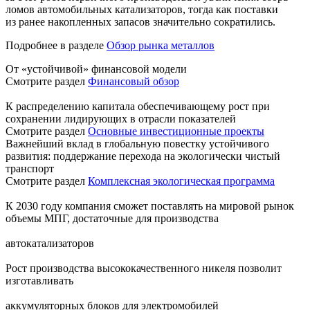
ломов автомобильных катализаторов, тогда как поставки
из ранее накопленных запасов значительно сократились.
Подробнее в разделе
Обзор рынка металлов
От «устойчивой» финансовой модели
Смотрите раздел
Финансовый обзор
К распределению капитала обеспечивающему рост при
сохранении лидирующих в отрасли показателей
Смотрите раздел
Основные инвестиционные проекты
Важнейший вклад в глобальную повестку устойчивого
развития: поддержание перехода на экологически чистый
транспорт
Смотрите раздел
Комплексная экологическая программа
К 2030 году компания сможет поставлять на мировой рынок
объемы МПГ, достаточные для производства
автокатализаторов
Рост производства высококачественного никеля позволит
изготавливать
аккумуляторных блоков для электромобилей