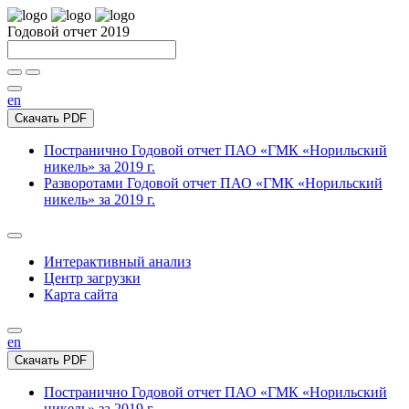
Годовой отчет 2019
en
Скачать PDF
Постранично
Годовой отчет ПАО «ГМК «Норильский
никель» за 2019 г.
Разворотами
Годовой отчет ПАО «ГМК «Норильский
никель» за 2019 г.
Интерактивный анализ
Центр загрузки
Карта сайта
en
Скачать PDF
Постранично
Годовой отчет ПАО «ГМК «Норильский
никель» за 2019 г.