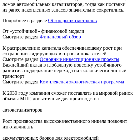
ломов автомобильных катализаторов, тогда как поставки
из ранее накопленных запасов значительно сократились.
Подробнее в разделе
Обзор рынка металлов
От «устойчивой» финансовой модели
Смотрите раздел
Финансовый обзор
К распределению капитала обеспечивающему рост при
сохранении лидирующих в отрасли показателей
Смотрите раздел
Основные инвестиционные проекты
Важнейший вклад в глобальную повестку устойчивого
развития: поддержание перехода на экологически чистый
транспорт
Смотрите раздел
Комплексная экологическая программа
К 2030 году компания сможет поставлять на мировой рынок
объемы МПГ, достаточные для производства
автокатализаторов
Рост производства высококачественного никеля позволит
изготавливать
аккумуляторных блоков для электромобилей