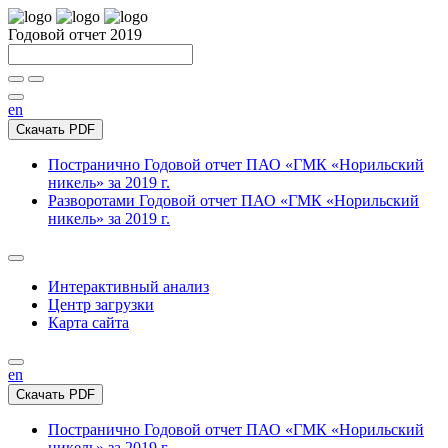
Годовой отчет 2019
en
Скачать PDF
Постранично
Годовой отчет ПАО «ГМК «Норильский
никель» за 2019 г.
Разворотами
Годовой отчет ПАО «ГМК «Норильский
никель» за 2019 г.
Интерактивный анализ
Центр загрузки
Карта сайта
en
Скачать PDF
Постранично
Годовой отчет ПАО «ГМК «Норильский
никель» за 2019 г.