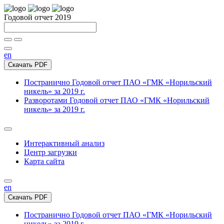
Годовой отчет 2019
en
Скачать PDF
Постранично
Годовой отчет ПАО «ГМК «Норильский
никель» за 2019 г.
Разворотами
Годовой отчет ПАО «ГМК «Норильский
никель» за 2019 г.
Интерактивный анализ
Центр загрузки
Карта сайта
en
Скачать PDF
Постранично
Годовой отчет ПАО «ГМК «Норильский
никель» за 2019 г.