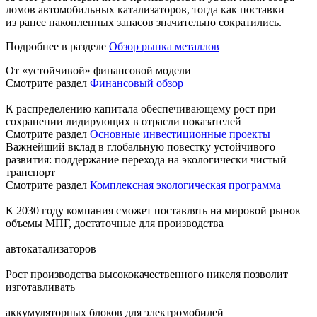
ломов автомобильных катализаторов, тогда как поставки
из ранее накопленных запасов значительно сократились.
Подробнее в разделе
Обзор рынка металлов
От «устойчивой» финансовой модели
Смотрите раздел
Финансовый обзор
К распределению капитала обеспечивающему рост при
сохранении лидирующих в отрасли показателей
Смотрите раздел
Основные инвестиционные проекты
Важнейший вклад в глобальную повестку устойчивого
развития: поддержание перехода на экологически чистый
транспорт
Смотрите раздел
Комплексная экологическая программа
К 2030 году компания сможет поставлять на мировой рынок
объемы МПГ, достаточные для производства
автокатализаторов
Рост производства высококачественного никеля позволит
изготавливать
аккумуляторных блоков для электромобилей