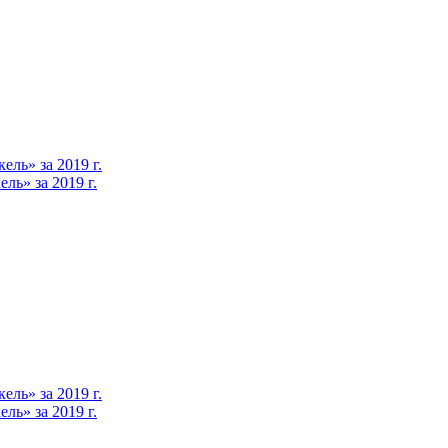
ль» за 2019 г.
ь» за 2019 г.
ль» за 2019 г.
ь» за 2019 г.