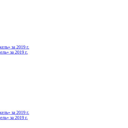
ль» за 2019 г.
ь» за 2019 г.
ль» за 2019 г.
ь» за 2019 г.