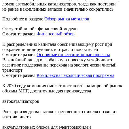
ломов автомобильных катализаторов, тогда как поставки
из ранее накопленных запасов значительно сократились.
Подробнее в разделе
Обзор рынка металлов
От «устойчивой» финансовой модели
Смотрите раздел
Финансовый обзор
К распределению капитала обеспечивающему рост при
сохранении лидирующих в отрасли показателей
Смотрите раздел
Основные инвестиционные проекты
Важнейший вклад в глобальную повестку устойчивого
развития: поддержание перехода на экологически чистый
транспорт
Смотрите раздел
Комплексная экологическая программа
К 2030 году компания сможет поставлять на мировой рынок
объемы МПГ, достаточные для производства
автокатализаторов
Рост производства высококачественного никеля позволит
изготавливать
аккумуляторных блоков для электромобилей