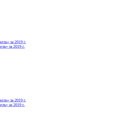
ль» за 2019 г.
ь» за 2019 г.
ль» за 2019 г.
ь» за 2019 г.