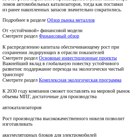
ломов автомобильных катализаторов, тогда как поставки
из ранее накопленных запасов значительно сократились.
Подробнее в разделе
Обзор рынка металлов
От «устойчивой» финансовой модели
Смотрите раздел
Финансовый обзор
К распределению капитала обеспечивающему рост при
сохранении лидирующих в отрасли показателей
Смотрите раздел
Основные инвестиционные проекты
Важнейший вклад в глобальную повестку устойчивого
развития: поддержание перехода на экологически чистый
транспорт
Смотрите раздел
Комплексная экологическая программа
К 2030 году компания сможет поставлять на мировой рынок
объемы МПГ, достаточные для производства
автокатализаторов
Рост производства высококачественного никеля позволит
изготавливать
аккумуляторных блоков для электромобилей