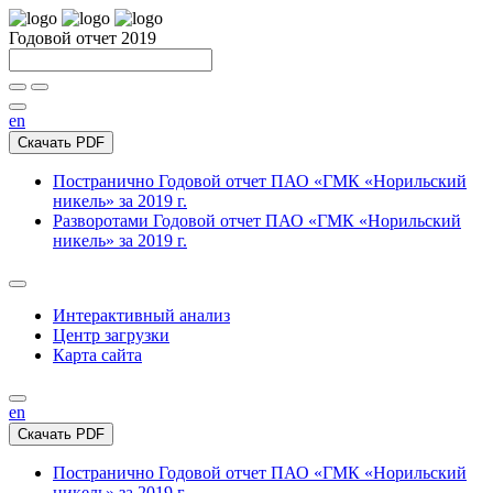
Годовой отчет 2019
en
Скачать PDF
Постранично
Годовой отчет ПАО «ГМК «Норильский
никель» за 2019 г.
Разворотами
Годовой отчет ПАО «ГМК «Норильский
никель» за 2019 г.
Интерактивный анализ
Центр загрузки
Карта сайта
en
Скачать PDF
Постранично
Годовой отчет ПАО «ГМК «Норильский
никель» за 2019 г.