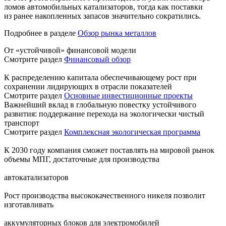
ломов автомобильных катализаторов, тогда как поставки
из ранее накопленных запасов значительно сократились.
Подробнее в разделе
Обзор рынка металлов
От «устойчивой» финансовой модели
Смотрите раздел
Финансовый обзор
К распределению капитала обеспечивающему рост при
сохранении лидирующих в отрасли показателей
Смотрите раздел
Основные инвестиционные проекты
Важнейший вклад в глобальную повестку устойчивого
развития: поддержание перехода на экологически чистый
транспорт
Смотрите раздел
Комплексная экологическая программа
К 2030 году компания сможет поставлять на мировой рынок
объемы МПГ, достаточные для производства
автокатализаторов
Рост производства высококачественного никеля позволит
изготавливать
аккумуляторных блоков для электромобилей