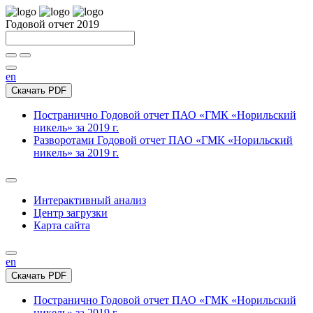
Годовой отчет 2019
en
Скачать PDF
Постранично
Годовой отчет ПАО «ГМК «Норильский
никель» за 2019 г.
Разворотами
Годовой отчет ПАО «ГМК «Норильский
никель» за 2019 г.
Интерактивный анализ
Центр загрузки
Карта сайта
en
Скачать PDF
Постранично
Годовой отчет ПАО «ГМК «Норильский
никель» за 2019 г.