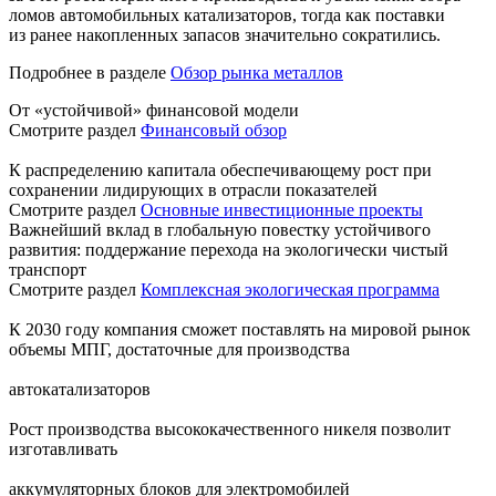
ломов автомобильных катализаторов, тогда как поставки
из ранее накопленных запасов значительно сократились.
Подробнее в разделе
Обзор рынка металлов
От «устойчивой» финансовой модели
Смотрите раздел
Финансовый обзор
К распределению капитала обеспечивающему рост при
сохранении лидирующих в отрасли показателей
Смотрите раздел
Основные инвестиционные проекты
Важнейший вклад в глобальную повестку устойчивого
развития: поддержание перехода на экологически чистый
транспорт
Смотрите раздел
Комплексная экологическая программа
К 2030 году компания сможет поставлять на мировой рынок
объемы МПГ, достаточные для производства
автокатализаторов
Рост производства высококачественного никеля позволит
изготавливать
аккумуляторных блоков для электромобилей