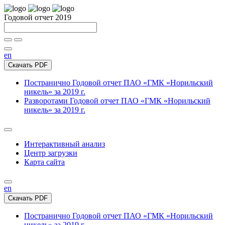
Годовой отчет 2019
en
Скачать PDF
Постранично
Годовой отчет ПАО «ГМК «Норильский
никель» за 2019 г.
Разворотами
Годовой отчет ПАО «ГМК «Норильский
никель» за 2019 г.
Интерактивный анализ
Центр загрузки
Карта сайта
en
Скачать PDF
Постранично
Годовой отчет ПАО «ГМК «Норильский
никель» за 2019 г.