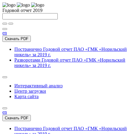
Годовой отчет 2019
en
Скачать PDF
Постранично
Годовой отчет ПАО «ГМК «Норильский
никель» за 2019 г.
Разворотами
Годовой отчет ПАО «ГМК «Норильский
никель» за 2019 г.
Интерактивный анализ
Центр загрузки
Карта сайта
en
Скачать PDF
Постранично
Годовой отчет ПАО «ГМК «Норильский
никель» за 2019 г.