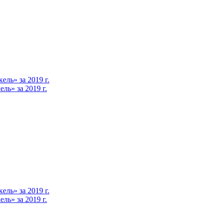
ль» за 2019 г.
ь» за 2019 г.
ль» за 2019 г.
ь» за 2019 г.