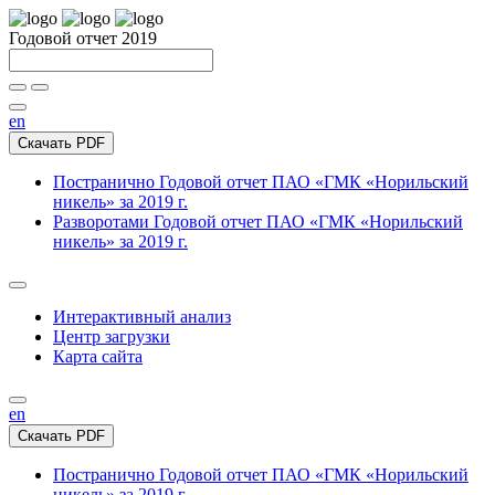
Годовой отчет 2019
en
Скачать PDF
Постранично
Годовой отчет ПАО «ГМК «Норильский
никель» за 2019 г.
Разворотами
Годовой отчет ПАО «ГМК «Норильский
никель» за 2019 г.
Интерактивный анализ
Центр загрузки
Карта сайта
en
Скачать PDF
Постранично
Годовой отчет ПАО «ГМК «Норильский
никель» за 2019 г.