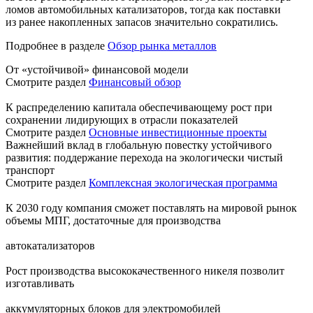
ломов автомобильных катализаторов, тогда как поставки
из ранее накопленных запасов значительно сократились.
Подробнее в разделе
Обзор рынка металлов
От «устойчивой» финансовой модели
Смотрите раздел
Финансовый обзор
К распределению капитала обеспечивающему рост при
сохранении лидирующих в отрасли показателей
Смотрите раздел
Основные инвестиционные проекты
Важнейший вклад в глобальную повестку устойчивого
развития: поддержание перехода на экологически чистый
транспорт
Смотрите раздел
Комплексная экологическая программа
К 2030 году компания сможет поставлять на мировой рынок
объемы МПГ, достаточные для производства
автокатализаторов
Рост производства высококачественного никеля позволит
изготавливать
аккумуляторных блоков для электромобилей