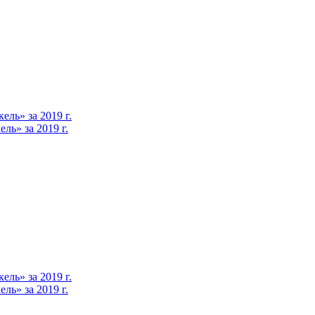
ль» за 2019 г.
ь» за 2019 г.
ль» за 2019 г.
ь» за 2019 г.