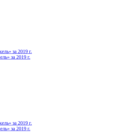
ль» за 2019 г.
ь» за 2019 г.
ль» за 2019 г.
ь» за 2019 г.