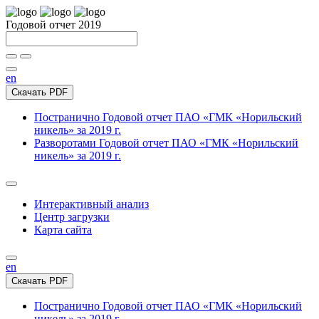
Годовой отчет 2019
en
Скачать PDF
Постранично
Годовой отчет ПАО «ГМК «Норильский
никель» за 2019 г.
Разворотами
Годовой отчет ПАО «ГМК «Норильский
никель» за 2019 г.
Интерактивный анализ
Центр загрузки
Карта сайта
en
Скачать PDF
Постранично
Годовой отчет ПАО «ГМК «Норильский
никель» за 2019 г.