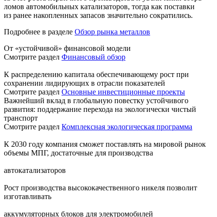
ломов автомобильных катализаторов, тогда как поставки
из ранее накопленных запасов значительно сократились.
Подробнее в разделе
Обзор рынка металлов
От «устойчивой» финансовой модели
Смотрите раздел
Финансовый обзор
К распределению капитала обеспечивающему рост при
сохранении лидирующих в отрасли показателей
Смотрите раздел
Основные инвестиционные проекты
Важнейший вклад в глобальную повестку устойчивого
развития: поддержание перехода на экологически чистый
транспорт
Смотрите раздел
Комплексная экологическая программа
К 2030 году компания сможет поставлять на мировой рынок
объемы МПГ, достаточные для производства
автокатализаторов
Рост производства высококачественного никеля позволит
изготавливать
аккумуляторных блоков для электромобилей