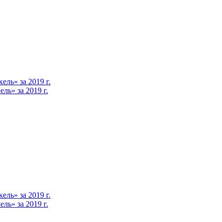
ль» за 2019 г.
ь» за 2019 г.
ль» за 2019 г.
ь» за 2019 г.