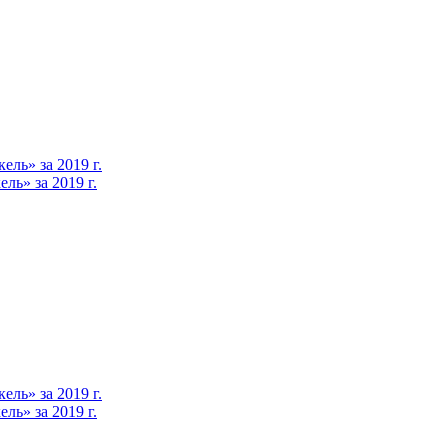
ль» за 2019 г.
ь» за 2019 г.
ль» за 2019 г.
ь» за 2019 г.