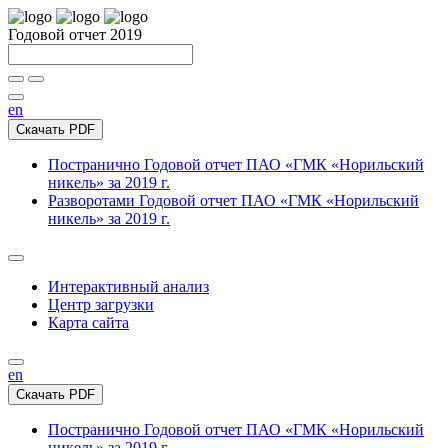
Годовой отчет 2019
en
Скачать PDF
Постранично
Годовой отчет ПАО «ГМК «Норильский
никель» за 2019 г.
Разворотами
Годовой отчет ПАО «ГМК «Норильский
никель» за 2019 г.
Интерактивный анализ
Центр загрузки
Карта сайта
en
Скачать PDF
Постранично
Годовой отчет ПАО «ГМК «Норильский
никель» за 2019 г.