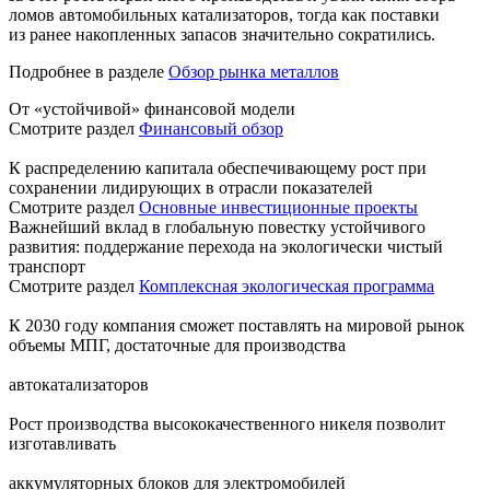
ломов автомобильных катализаторов, тогда как поставки
из ранее накопленных запасов значительно сократились.
Подробнее в разделе
Обзор рынка металлов
От «устойчивой» финансовой модели
Смотрите раздел
Финансовый обзор
К распределению капитала обеспечивающему рост при
сохранении лидирующих в отрасли показателей
Смотрите раздел
Основные инвестиционные проекты
Важнейший вклад в глобальную повестку устойчивого
развития: поддержание перехода на экологически чистый
транспорт
Смотрите раздел
Комплексная экологическая программа
К 2030 году компания сможет поставлять на мировой рынок
объемы МПГ, достаточные для производства
автокатализаторов
Рост производства высококачественного никеля позволит
изготавливать
аккумуляторных блоков для электромобилей