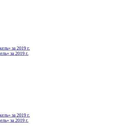
ль» за 2019 г.
ь» за 2019 г.
ль» за 2019 г.
ь» за 2019 г.