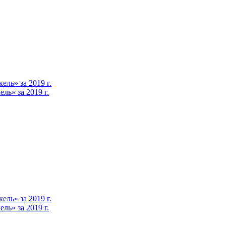
ль» за 2019 г.
ь» за 2019 г.
ль» за 2019 г.
ь» за 2019 г.