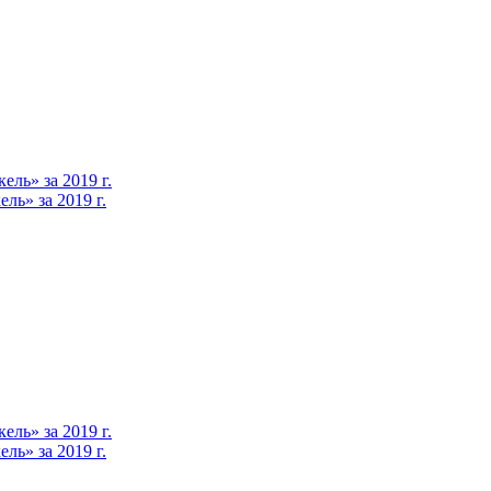
ль» за 2019 г.
ь» за 2019 г.
ль» за 2019 г.
ь» за 2019 г.