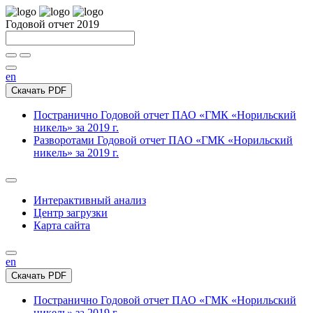
Годовой отчет 2019
en
Скачать PDF
Постранично
Годовой отчет ПАО «ГМК «Норильский
никель» за 2019 г.
Разворотами
Годовой отчет ПАО «ГМК «Норильский
никель» за 2019 г.
Интерактивный анализ
Центр загрузки
Карта сайта
en
Скачать PDF
Постранично
Годовой отчет ПАО «ГМК «Норильский
никель» за 2019 г.