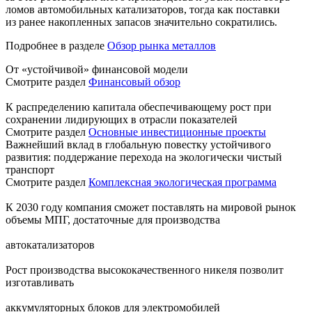
ломов автомобильных катализаторов, тогда как поставки
из ранее накопленных запасов значительно сократились.
Подробнее в разделе
Обзор рынка металлов
От «устойчивой» финансовой модели
Смотрите раздел
Финансовый обзор
К распределению капитала обеспечивающему рост при
сохранении лидирующих в отрасли показателей
Смотрите раздел
Основные инвестиционные проекты
Важнейший вклад в глобальную повестку устойчивого
развития: поддержание перехода на экологически чистый
транспорт
Смотрите раздел
Комплексная экологическая программа
К 2030 году компания сможет поставлять на мировой рынок
объемы МПГ, достаточные для производства
автокатализаторов
Рост производства высококачественного никеля позволит
изготавливать
аккумуляторных блоков для электромобилей