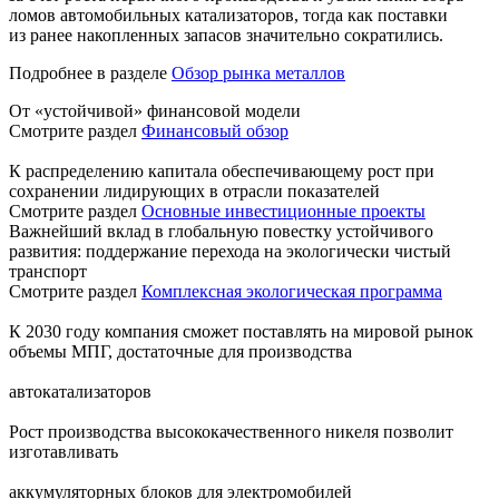
ломов автомобильных катализаторов, тогда как поставки
из ранее накопленных запасов значительно сократились.
Подробнее в разделе
Обзор рынка металлов
От «устойчивой» финансовой модели
Смотрите раздел
Финансовый обзор
К распределению капитала обеспечивающему рост при
сохранении лидирующих в отрасли показателей
Смотрите раздел
Основные инвестиционные проекты
Важнейший вклад в глобальную повестку устойчивого
развития: поддержание перехода на экологически чистый
транспорт
Смотрите раздел
Комплексная экологическая программа
К 2030 году компания сможет поставлять на мировой рынок
объемы МПГ, достаточные для производства
автокатализаторов
Рост производства высококачественного никеля позволит
изготавливать
аккумуляторных блоков для электромобилей