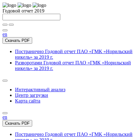
Годовой отчет 2019
en
Скачать PDF
Постранично
Годовой отчет ПАО «ГМК «Норильский
никель» за 2019 г.
Разворотами
Годовой отчет ПАО «ГМК «Норильский
никель» за 2019 г.
Интерактивный анализ
Центр загрузки
Карта сайта
en
Скачать PDF
Постранично
Годовой отчет ПАО «ГМК «Норильский
никель» за 2019 г.