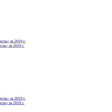
ль» за 2019 г.
ь» за 2019 г.
ль» за 2019 г.
ь» за 2019 г.