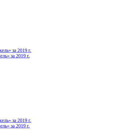
ль» за 2019 г.
ь» за 2019 г.
ль» за 2019 г.
ь» за 2019 г.