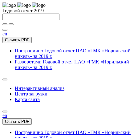
Годовой отчет 2019
en
Скачать PDF
Постранично
Годовой отчет ПАО «ГМК «Норильский
никель» за 2019 г.
Разворотами
Годовой отчет ПАО «ГМК «Норильский
никель» за 2019 г.
Интерактивный анализ
Центр загрузки
Карта сайта
en
Скачать PDF
Постранично
Годовой отчет ПАО «ГМК «Норильский
никель» за 2019 г.