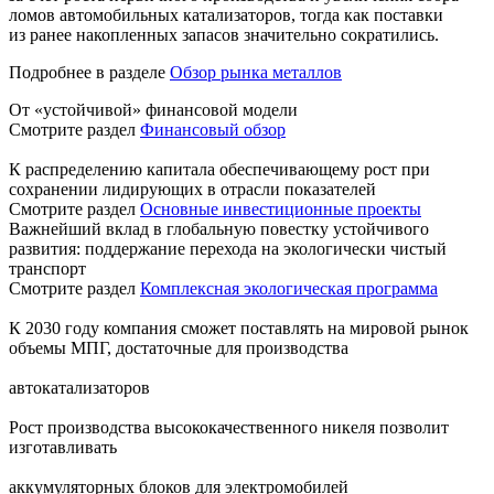
ломов автомобильных катализаторов, тогда как поставки
из ранее накопленных запасов значительно сократились.
Подробнее в разделе
Обзор рынка металлов
От «устойчивой» финансовой модели
Смотрите раздел
Финансовый обзор
К распределению капитала обеспечивающему рост при
сохранении лидирующих в отрасли показателей
Смотрите раздел
Основные инвестиционные проекты
Важнейший вклад в глобальную повестку устойчивого
развития: поддержание перехода на экологически чистый
транспорт
Смотрите раздел
Комплексная экологическая программа
К 2030 году компания сможет поставлять на мировой рынок
объемы МПГ, достаточные для производства
автокатализаторов
Рост производства высококачественного никеля позволит
изготавливать
аккумуляторных блоков для электромобилей