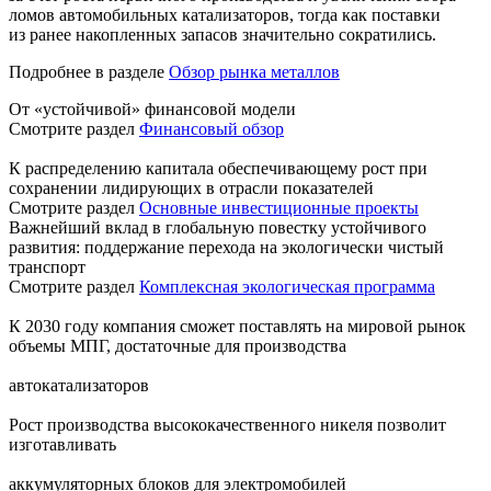
ломов автомобильных катализаторов, тогда как поставки
из ранее накопленных запасов значительно сократились.
Подробнее в разделе
Обзор рынка металлов
От «устойчивой» финансовой модели
Смотрите раздел
Финансовый обзор
К распределению капитала обеспечивающему рост при
сохранении лидирующих в отрасли показателей
Смотрите раздел
Основные инвестиционные проекты
Важнейший вклад в глобальную повестку устойчивого
развития: поддержание перехода на экологически чистый
транспорт
Смотрите раздел
Комплексная экологическая программа
К 2030 году компания сможет поставлять на мировой рынок
объемы МПГ, достаточные для производства
автокатализаторов
Рост производства высококачественного никеля позволит
изготавливать
аккумуляторных блоков для электромобилей