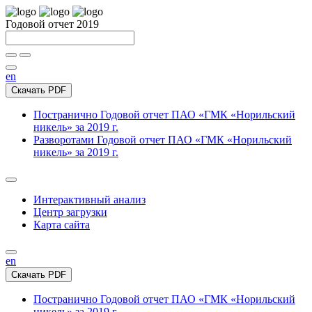
Годовой отчет 2019
en
Скачать PDF
Постранично
Годовой отчет ПАО «ГМК «Норильский
никель» за 2019 г.
Разворотами
Годовой отчет ПАО «ГМК «Норильский
никель» за 2019 г.
Интерактивный анализ
Центр загрузки
Карта сайта
en
Скачать PDF
Постранично
Годовой отчет ПАО «ГМК «Норильский
никель» за 2019 г.