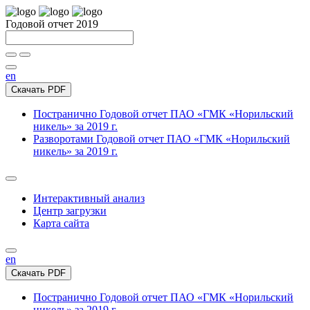
Годовой отчет 2019
en
Скачать PDF
Постранично
Годовой отчет ПАО «ГМК «Норильский
никель» за 2019 г.
Разворотами
Годовой отчет ПАО «ГМК «Норильский
никель» за 2019 г.
Интерактивный анализ
Центр загрузки
Карта сайта
en
Скачать PDF
Постранично
Годовой отчет ПАО «ГМК «Норильский
никель» за 2019 г.