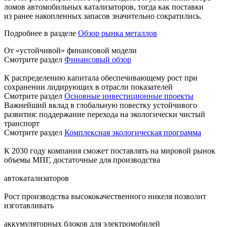
ломов автомобильных катализаторов, тогда как поставки
из ранее накопленных запасов значительно сократились.
Подробнее в разделе
Обзор рынка металлов
От «устойчивой» финансовой модели
Смотрите раздел
Финансовый обзор
К распределению капитала обеспечивающему рост при
сохранении лидирующих в отрасли показателей
Смотрите раздел
Основные инвестиционные проекты
Важнейший вклад в глобальную повестку устойчивого
развития: поддержание перехода на экологически чистый
транспорт
Смотрите раздел
Комплексная экологическая программа
К 2030 году компания сможет поставлять на мировой рынок
объемы МПГ, достаточные для производства
автокатализаторов
Рост производства высококачественного никеля позволит
изготавливать
аккумуляторных блоков для электромобилей