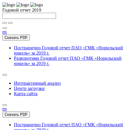
Годовой отчет 2019
en
Скачать PDF
Постранично
Годовой отчет ПАО «ГМК «Норильский
никель» за 2019 г.
Разворотами
Годовой отчет ПАО «ГМК «Норильский
никель» за 2019 г.
Интерактивный анализ
Центр загрузки
Карта сайта
en
Скачать PDF
Постранично
Годовой отчет ПАО «ГМК «Норильский
никель» за 2019 г.