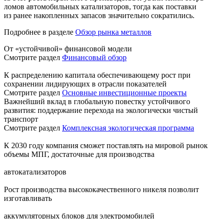
ломов автомобильных катализаторов, тогда как поставки
из ранее накопленных запасов значительно сократились.
Подробнее в разделе
Обзор рынка металлов
От «устойчивой» финансовой модели
Смотрите раздел
Финансовый обзор
К распределению капитала обеспечивающему рост при
сохранении лидирующих в отрасли показателей
Смотрите раздел
Основные инвестиционные проекты
Важнейший вклад в глобальную повестку устойчивого
развития: поддержание перехода на экологически чистый
транспорт
Смотрите раздел
Комплексная экологическая программа
К 2030 году компания сможет поставлять на мировой рынок
объемы МПГ, достаточные для производства
автокатализаторов
Рост производства высококачественного никеля позволит
изготавливать
аккумуляторных блоков для электромобилей