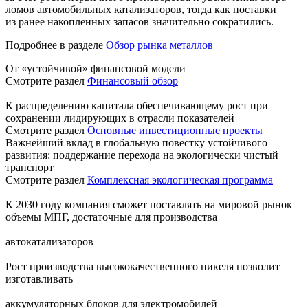
ломов автомобильных катализаторов, тогда как поставки
из ранее накопленных запасов значительно сократились.
Подробнее в разделе
Обзор рынка металлов
От «устойчивой» финансовой модели
Смотрите раздел
Финансовый обзор
К распределению капитала обеспечивающему рост при
сохранении лидирующих в отрасли показателей
Смотрите раздел
Основные инвестиционные проекты
Важнейший вклад в глобальную повестку устойчивого
развития: поддержание перехода на экологически чистый
транспорт
Смотрите раздел
Комплексная экологическая программа
К 2030 году компания сможет поставлять на мировой рынок
объемы МПГ, достаточные для производства
автокатализаторов
Рост производства высококачественного никеля позволит
изготавливать
аккумуляторных блоков для электромобилей