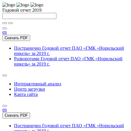
Годовой отчет 2019
en
Скачать PDF
Постранично
Годовой отчет ПАО «ГМК «Норильский
никель» за 2019 г.
Разворотами
Годовой отчет ПАО «ГМК «Норильский
никель» за 2019 г.
Интерактивный анализ
Центр загрузки
Карта сайта
en
Скачать PDF
Постранично
Годовой отчет ПАО «ГМК «Норильский
никель» за 2019 г.