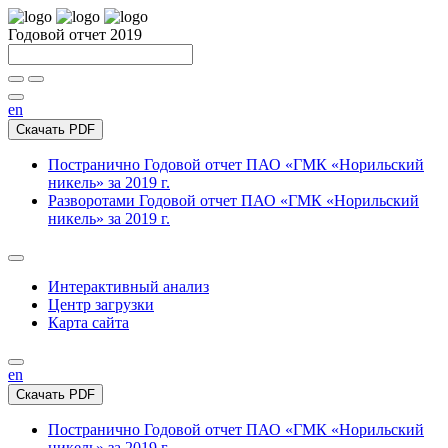
Годовой отчет 2019
en
Скачать PDF
Постранично
Годовой отчет ПАО «ГМК «Норильский
никель» за 2019 г.
Разворотами
Годовой отчет ПАО «ГМК «Норильский
никель» за 2019 г.
Интерактивный анализ
Центр загрузки
Карта сайта
en
Скачать PDF
Постранично
Годовой отчет ПАО «ГМК «Норильский
никель» за 2019 г.