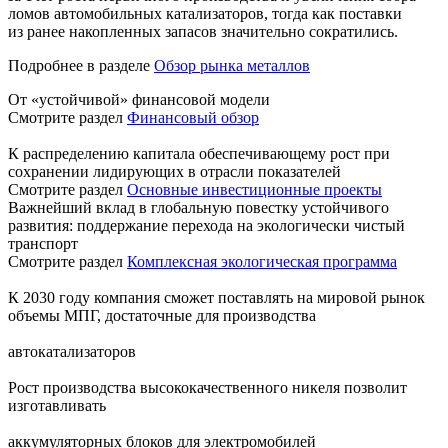
ломов автомобильных катализаторов, тогда как поставки
из ранее накопленных запасов значительно сократились.
Подробнее в разделе
Обзор рынка металлов
От «устойчивой» финансовой модели
Смотрите раздел
Финансовый обзор
К распределению капитала обеспечивающему рост при
сохранении лидирующих в отрасли показателей
Смотрите раздел
Основные инвестиционные проекты
Важнейший вклад в глобальную повестку устойчивого
развития: поддержание перехода на экологически чистый
транспорт
Смотрите раздел
Комплексная экологическая программа
К 2030 году компания сможет поставлять на мировой рынок
объемы МПГ, достаточные для производства
автокатализаторов
Рост производства высококачественного никеля позволит
изготавливать
аккумуляторных блоков для электромобилей