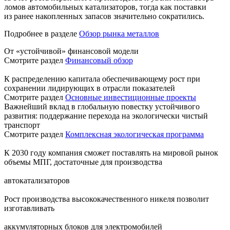
ломов автомобильных катализаторов, тогда как поставки
из ранее накопленных запасов значительно сократились.
Подробнее в разделе
Обзор рынка металлов
От «устойчивой» финансовой модели
Смотрите раздел
Финансовый обзор
К распределению капитала обеспечивающему рост при
сохранении лидирующих в отрасли показателей
Смотрите раздел
Основные инвестиционные проекты
Важнейший вклад в глобальную повестку устойчивого
развития: поддержание перехода на экологически чистый
транспорт
Смотрите раздел
Комплексная экологическая программа
К 2030 году компания сможет поставлять на мировой рынок
объемы МПГ, достаточные для производства
автокатализаторов
Рост производства высококачественного никеля позволит
изготавливать
аккумуляторных блоков для электромобилей