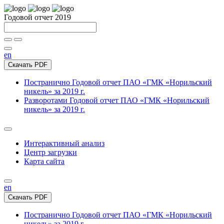
Годовой отчет 2019
en
Скачать PDF
Постранично
Годовой отчет ПАО «ГМК «Норильский
никель» за 2019 г.
Разворотами
Годовой отчет ПАО «ГМК «Норильский
никель» за 2019 г.
Интерактивный анализ
Центр загрузки
Карта сайта
en
Скачать PDF
Постранично
Годовой отчет ПАО «ГМК «Норильский
никель» за 2019 г.