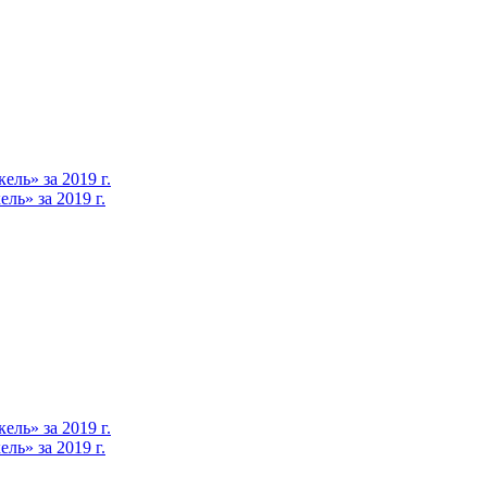
ль» за 2019 г.
ь» за 2019 г.
ль» за 2019 г.
ь» за 2019 г.