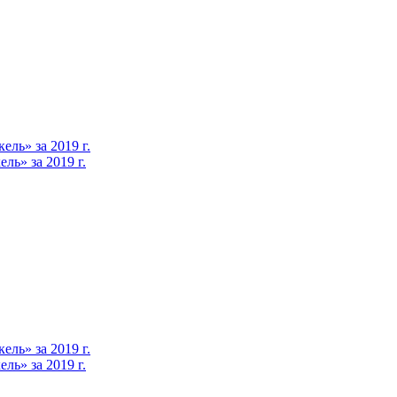
ль» за 2019 г.
ь» за 2019 г.
ль» за 2019 г.
ь» за 2019 г.