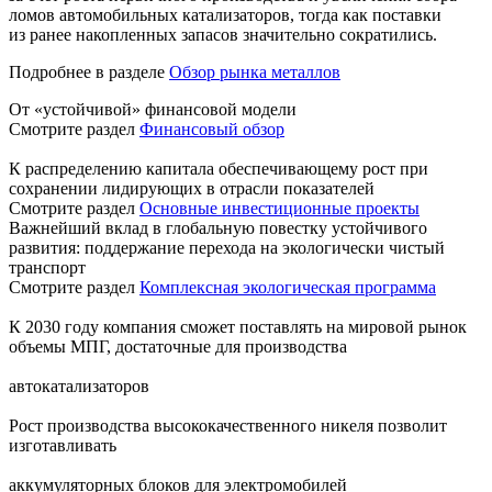
ломов автомобильных катализаторов, тогда как поставки
из ранее накопленных запасов значительно сократились.
Подробнее в разделе
Обзор рынка металлов
От «устойчивой» финансовой модели
Смотрите раздел
Финансовый обзор
К распределению капитала обеспечивающему рост при
сохранении лидирующих в отрасли показателей
Смотрите раздел
Основные инвестиционные проекты
Важнейший вклад в глобальную повестку устойчивого
развития: поддержание перехода на экологически чистый
транспорт
Смотрите раздел
Комплексная экологическая программа
К 2030 году компания сможет поставлять на мировой рынок
объемы МПГ, достаточные для производства
автокатализаторов
Рост производства высококачественного никеля позволит
изготавливать
аккумуляторных блоков для электромобилей