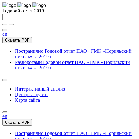
Годовой отчет 2019
en
Скачать PDF
Постранично
Годовой отчет ПАО «ГМК «Норильский
никель» за 2019 г.
Разворотами
Годовой отчет ПАО «ГМК «Норильский
никель» за 2019 г.
Интерактивный анализ
Центр загрузки
Карта сайта
en
Скачать PDF
Постранично
Годовой отчет ПАО «ГМК «Норильский
никель» за 2019 г.