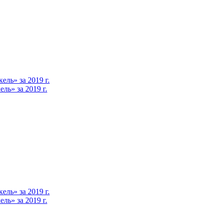
ль» за 2019 г.
ь» за 2019 г.
ль» за 2019 г.
ь» за 2019 г.