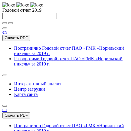
Годовой отчет 2019
en
Скачать PDF
Постранично
Годовой отчет ПАО «ГМК «Норильский
никель» за 2019 г.
Разворотами
Годовой отчет ПАО «ГМК «Норильский
никель» за 2019 г.
Интерактивный анализ
Центр загрузки
Карта сайта
en
Скачать PDF
Постранично
Годовой отчет ПАО «ГМК «Норильский
никель» за 2019 г.