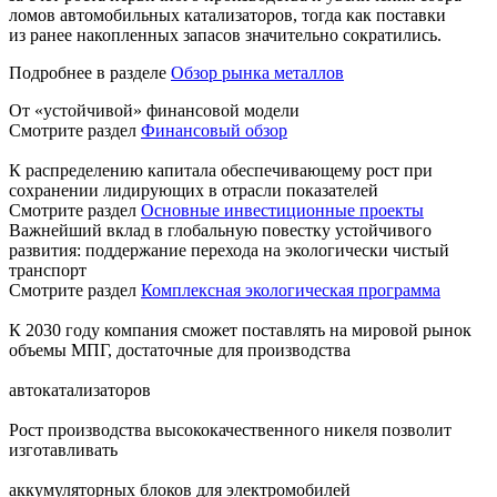
ломов автомобильных катализаторов, тогда как поставки
из ранее накопленных запасов значительно сократились.
Подробнее в разделе
Обзор рынка металлов
От «устойчивой» финансовой модели
Смотрите раздел
Финансовый обзор
К распределению капитала обеспечивающему рост при
сохранении лидирующих в отрасли показателей
Смотрите раздел
Основные инвестиционные проекты
Важнейший вклад в глобальную повестку устойчивого
развития: поддержание перехода на экологически чистый
транспорт
Смотрите раздел
Комплексная экологическая программа
К 2030 году компания сможет поставлять на мировой рынок
объемы МПГ, достаточные для производства
автокатализаторов
Рост производства высококачественного никеля позволит
изготавливать
аккумуляторных блоков для электромобилей