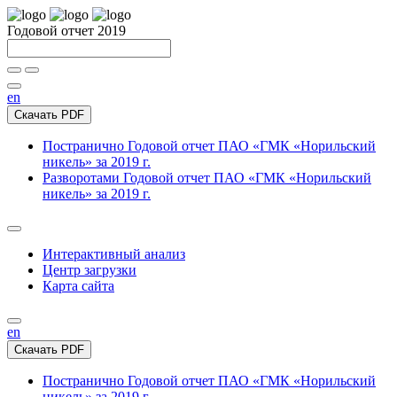
Годовой отчет 2019
en
Скачать PDF
Постранично
Годовой отчет ПАО «ГМК «Норильский
никель» за 2019 г.
Разворотами
Годовой отчет ПАО «ГМК «Норильский
никель» за 2019 г.
Интерактивный анализ
Центр загрузки
Карта сайта
en
Скачать PDF
Постранично
Годовой отчет ПАО «ГМК «Норильский
никель» за 2019 г.