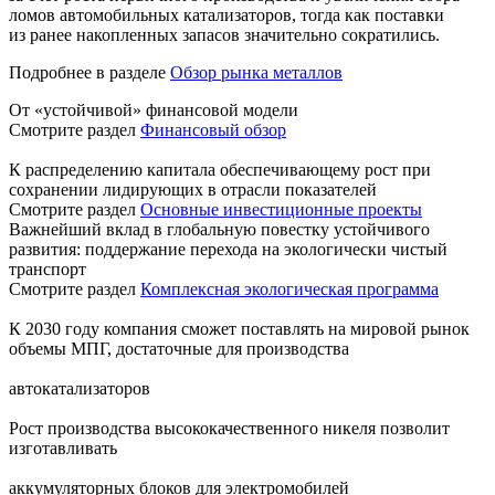
ломов автомобильных катализаторов, тогда как поставки
из ранее накопленных запасов значительно сократились.
Подробнее в разделе
Обзор рынка металлов
От «устойчивой» финансовой модели
Смотрите раздел
Финансовый обзор
К распределению капитала обеспечивающему рост при
сохранении лидирующих в отрасли показателей
Смотрите раздел
Основные инвестиционные проекты
Важнейший вклад в глобальную повестку устойчивого
развития: поддержание перехода на экологически чистый
транспорт
Смотрите раздел
Комплексная экологическая программа
К 2030 году компания сможет поставлять на мировой рынок
объемы МПГ, достаточные для производства
автокатализаторов
Рост производства высококачественного никеля позволит
изготавливать
аккумуляторных блоков для электромобилей