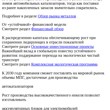
ломов автомобильных катализаторов, тогда как поставки
из ранее накопленных запасов значительно сократились.
Подробнее в разделе
Обзор рынка металлов
От «устойчивой» финансовой модели
Смотрите раздел
Финансовый обзор
К распределению капитала обеспечивающему рост при
сохранении лидирующих в отрасли показателей
Смотрите раздел
Основные инвестиционные проекты
Важнейший вклад в глобальную повестку устойчивого
развития: поддержание перехода на экологически чистый
транспорт
Смотрите раздел
Комплексная экологическая программа
К 2030 году компания сможет поставлять на мировой рынок
объемы МПГ, достаточные для производства
автокатализаторов
Рост производства высококачественного никеля позволит
изготавливать
аккумуляторных блоков для электромобилей