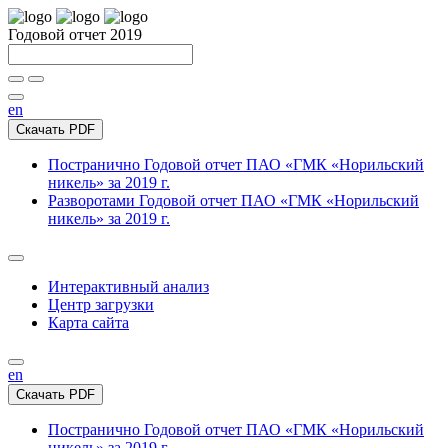
Годовой отчет 2019
en
Скачать PDF
Постранично
Годовой отчет ПАО «ГМК «Норильский
никель» за 2019 г.
Разворотами
Годовой отчет ПАО «ГМК «Норильский
никель» за 2019 г.
Интерактивный анализ
Центр загрузки
Карта сайта
en
Скачать PDF
Постранично
Годовой отчет ПАО «ГМК «Норильский
никель» за 2019 г.