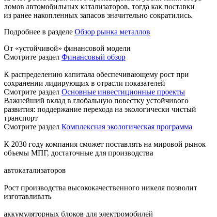
ломов автомобильных катализаторов, тогда как поставки
из ранее накопленных запасов значительно сократились.
Подробнее в разделе
Обзор рынка металлов
От «устойчивой» финансовой модели
Смотрите раздел
Финансовый обзор
К распределению капитала обеспечивающему рост при
сохранении лидирующих в отрасли показателей
Смотрите раздел
Основные инвестиционные проекты
Важнейший вклад в глобальную повестку устойчивого
развития: поддержание перехода на экологически чистый
транспорт
Смотрите раздел
Комплексная экологическая программа
К 2030 году компания сможет поставлять на мировой рынок
объемы МПГ, достаточные для производства
автокатализаторов
Рост производства высококачественного никеля позволит
изготавливать
аккумуляторных блоков для электромобилей