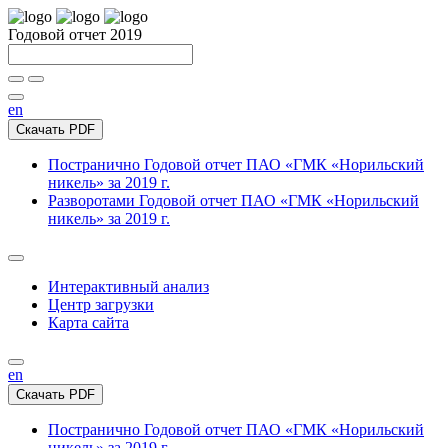
Годовой отчет 2019
en
Скачать PDF
Постранично
Годовой отчет ПАО «ГМК «Норильский
никель» за 2019 г.
Разворотами
Годовой отчет ПАО «ГМК «Норильский
никель» за 2019 г.
Интерактивный анализ
Центр загрузки
Карта сайта
en
Скачать PDF
Постранично
Годовой отчет ПАО «ГМК «Норильский
никель» за 2019 г.